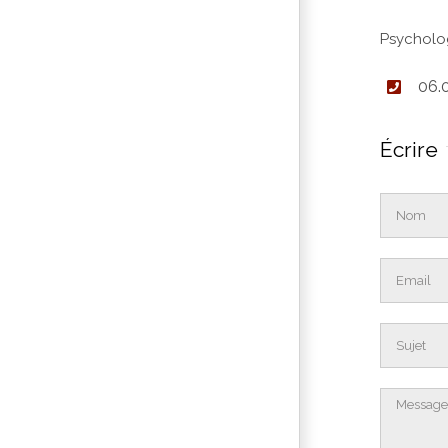
Psycholo
06.
Écrire