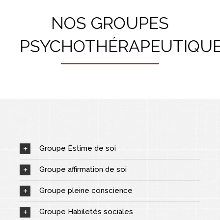
NOS GROUPES
PSYCHOTHÉRAPEUTIQU
Groupe Estime de soi
Groupe affirmation de soi
Groupe pleine conscience
Groupe Habiletés sociales