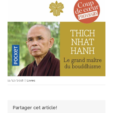
11/12/2018
|
Livres
Partager cet article!