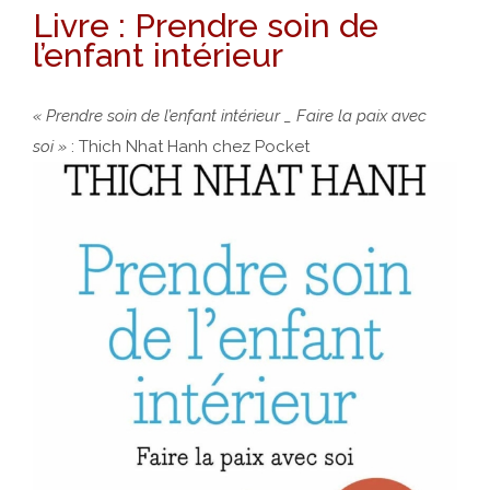
Livre : Prendre soin de
l’enfant intérieur
« Prendre soin de l’enfant intérieur _ Faire la paix avec
soi »
: Thich Nhat Hanh chez Pocket